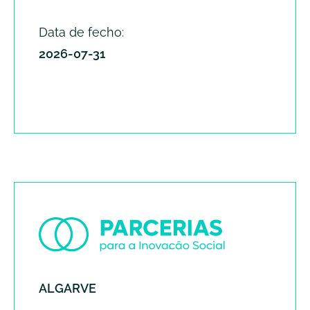
Data de fecho:
2026-07-31
ALGARVE