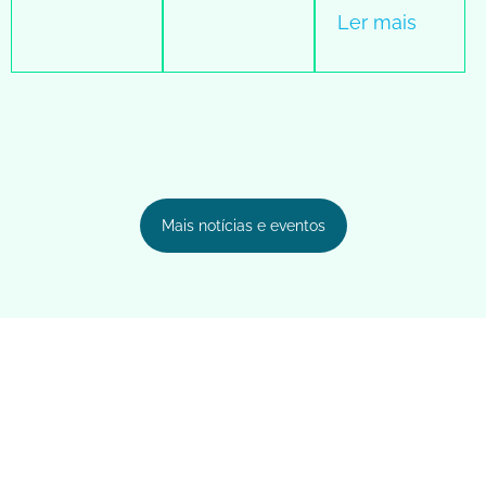
Ler mais
Mais notícias e eventos