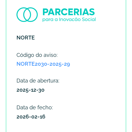
NORTE
Código do aviso:
NORTE2030-2025-29
Data de abertura:
2025-12-30
Data de fecho:
2026-02-16