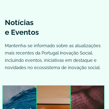
Notícias
e Eventos
Mantenha-se informado sobre as atualizações
mais recentes da Portugal Inovação Social,
incluindo eventos, iniciativas em destaque e
novidades no ecossistema de inovação social.