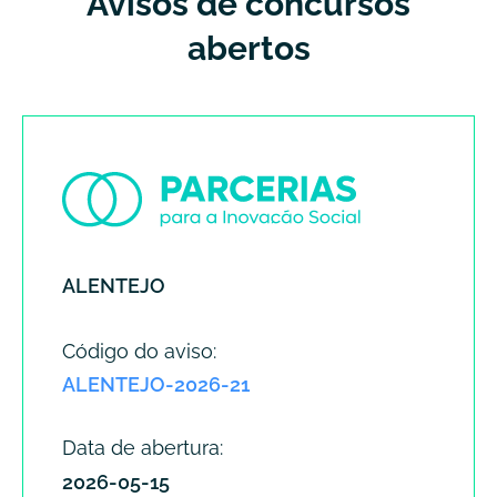
Avisos de concursos
abertos
ALENTEJO
Código do aviso:
ALENTEJO-2026-21
Data de abertura:
2026-05-15