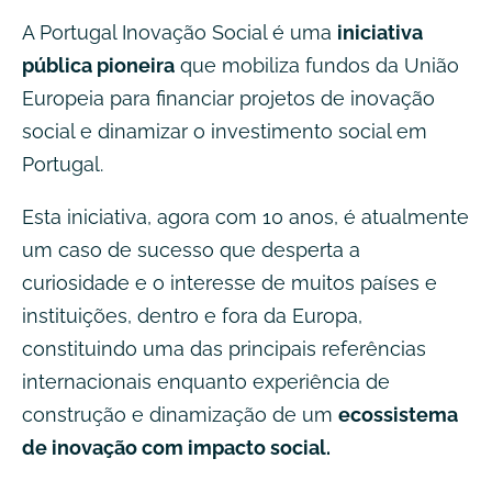
A Portugal Inovação Social é uma
iniciativa
pública pioneira
que mobiliza fundos da União
Europeia para financiar projetos de inovação
social e dinamizar o investimento social em
Portugal.
Esta iniciativa, agora com 10 anos, é atualmente
um caso de sucesso que desperta a
curiosidade e o interesse de muitos países e
instituições, dentro e fora da Europa,
constituindo uma das principais referências
internacionais enquanto experiência de
construção e dinamização de um
ecossistema
de inovação com impacto social.