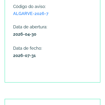
Código do aviso:
ALGARVE-2026-7
Data de abertura:
2026-04-30
Data de fecho:
2026-07-31