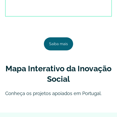
Saiba mais
Mapa Interativo da Inovação
Social
Conheça os projetos apoiados em Portugal.