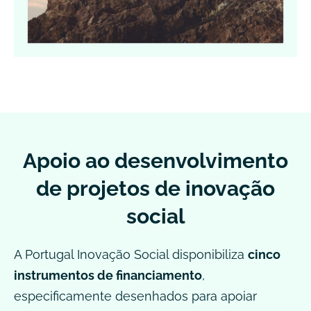
Apoio ao desenvolvimento
de projetos de inovação
social
A Portugal Inovação Social disponibiliza
cinco
instrumentos de financiamento
,
especificamente desenhados para apoiar