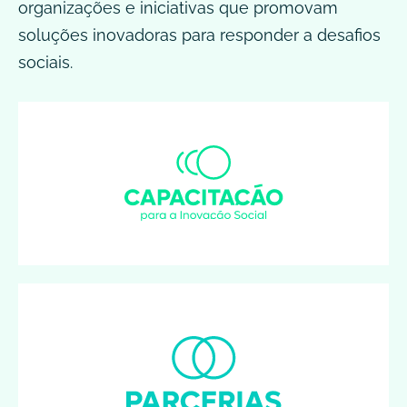
organizações e iniciativas que promovam
soluções inovadoras para responder a desafios
sociais.