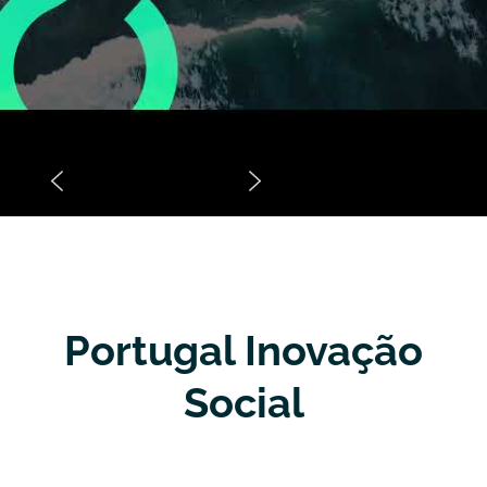
Portugal Inovação
Social