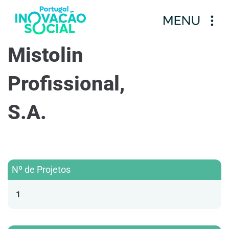
Mistolin
Profissional,
S.A.
Nº de Projetos
1