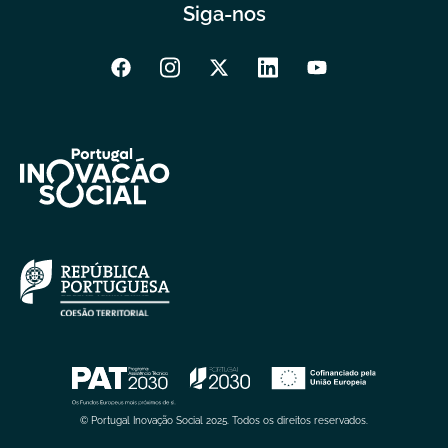
Siga-nos
© Portugal Inovação Social 2025. Todos os direitos reservados.