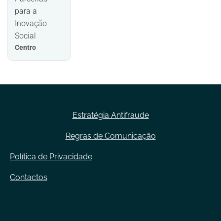
para a
Inovação
Social
Centro
Estratégia Antifraude
Regras de Comunicação
Política de Privacidade
Contactos