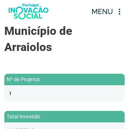
Município de
Arraiolos
Nº de Projetos
1
Total Investido