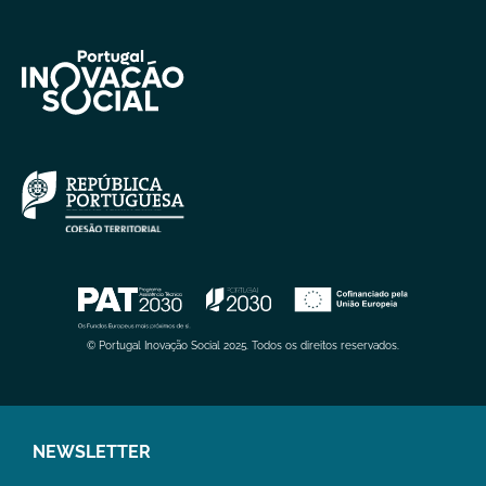
© Portugal Inovação Social 2025. Todos os direitos reservados.
NEWSLETTER