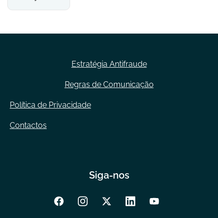
Estratégia Antifraude
Regras de Comunicação
Política de Privacidade
Contactos
Siga-nos