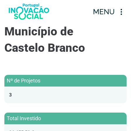
Município de
Castelo Branco
Nº de Projetos
3
Total Investido