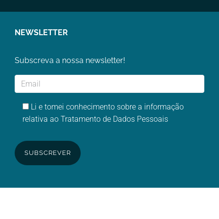
NEWSLETTER
Subscreva a nossa newsletter!
Li e tomei conhecimento sobre a informação
relativa ao Tratamento de Dados Pessoais