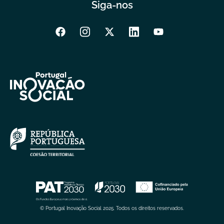
Siga-nos
© Portugal Inovação Social 2025. Todos os direitos reservados.