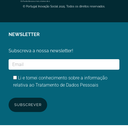
© Portugal Inovação Social 2025. Todos os direitos reservados.
NEWSLETTER
Subscreva a nossa newsletter!
Li e tomei conhecimento sobre a informação
relativa ao Tratamento de Dados Pessoais