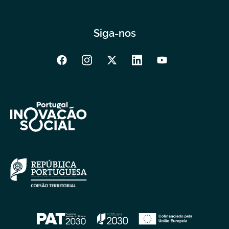
Siga-nos