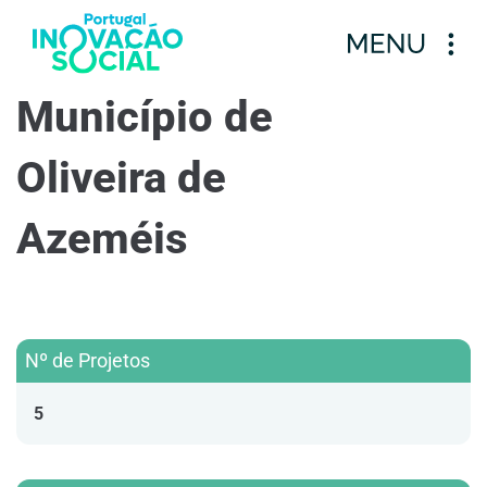
Município de
Oliveira de
Azeméis
Nº de Projetos
5