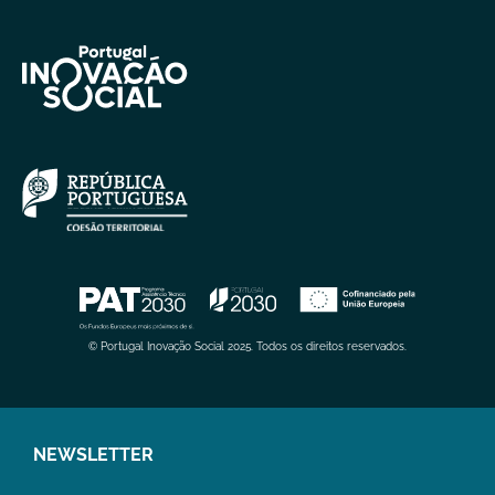
© Portugal Inovação Social 2025. Todos os direitos reservados.
NEWSLETTER