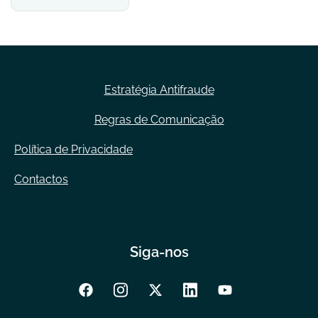
Estratégia Antifraude
Regras de Comunicação
Política de Privacidade
Contactos
Siga-nos