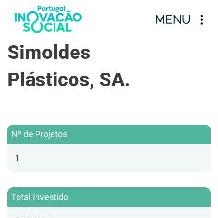
Simoldes
Plásticos, SA.
Nº de Projetos
1
Total Investido