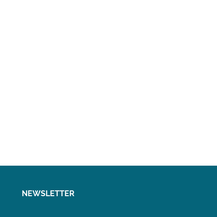
NEWSLETTER