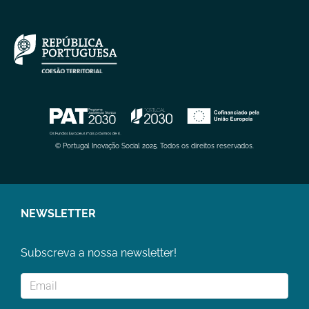
© Portugal Inovação Social 2025. Todos os direitos reservados.
NEWSLETTER
Subscreva a nossa newsletter!