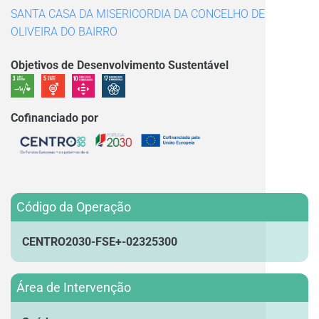
SANTA CASA DA MISERICORDIA DA CONCELHO DE
OLIVEIRA DO BAIRRO
Objetivos de Desenvolvimento Sustentável
Cofinanciado por
Código da Operação
CENTRO2030-FSE+-02325300
Área de Intervenção