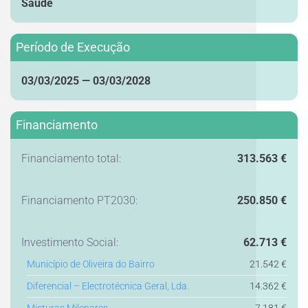
Saúde
Período de Execução
03/03/2025 — 03/03/2028
Financiamento
Financiamento total:
313.563 €
Financiamento PT2030:
250.850 €
Investimento Social:
62.713 €
Município de Oliveira do Bairro
21.542 €
Diferencial – Electrotécnica Geral, Lda.
14.362 €