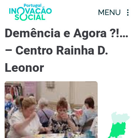
Demência e Agora ?!…
– Centro Rainha D.
Leonor