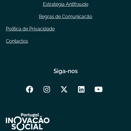
Estratégia Antifraude
Regras de Comunicação
Política de Privacidade
Contactos
Siga-nos