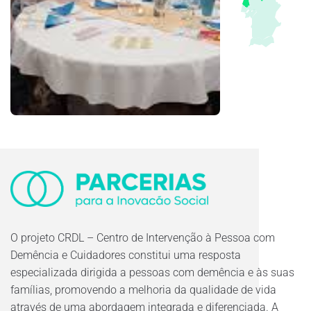
O projeto CRDL – Centro de Intervenção à Pessoa com
Demência e Cuidadores constitui uma resposta
especializada dirigida a pessoas com demência e às suas
famílias, promovendo a melhoria da qualidade de vida
através de uma abordagem integrada e diferenciada. A