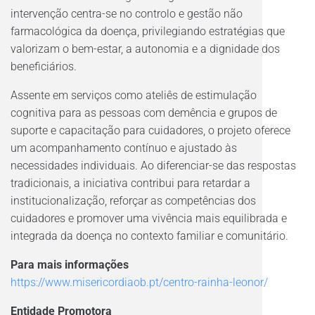
intervenção centra-se no controlo e gestão não
farmacológica da doença, privilegiando estratégias que
valorizam o bem-estar, a autonomia e a dignidade dos
beneficiários.
Assente em serviços como ateliês de estimulação
cognitiva para as pessoas com demência e grupos de
suporte e capacitação para cuidadores, o projeto oferece
um acompanhamento contínuo e ajustado às
necessidades individuais. Ao diferenciar-se das respostas
tradicionais, a iniciativa contribui para retardar a
institucionalização, reforçar as competências dos
cuidadores e promover uma vivência mais equilibrada e
integrada da doença no contexto familiar e comunitário.
Para mais informações
https://www.misericordiaob.pt/centro-rainha-leonor/
Entidade Promotora