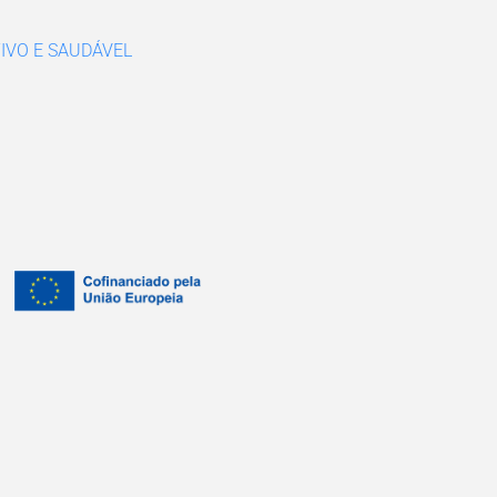
IVO E SAUDÁVEL