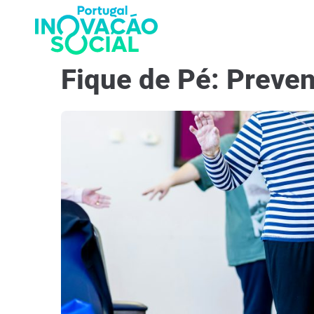
Fique de Pé: Preve