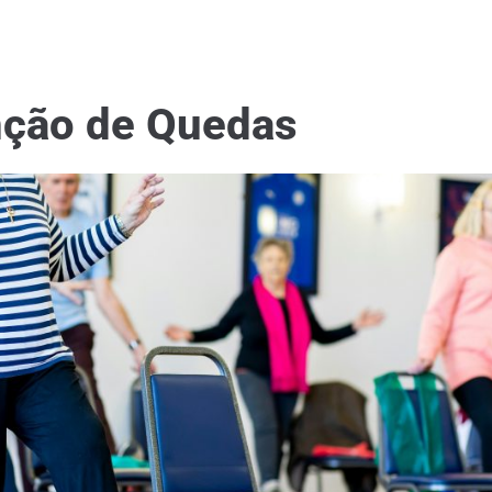
nção de Quedas