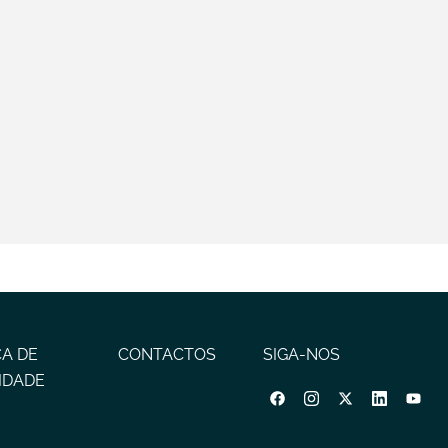
CA DE
CONTACTOS
SIGA-NOS
IDADE