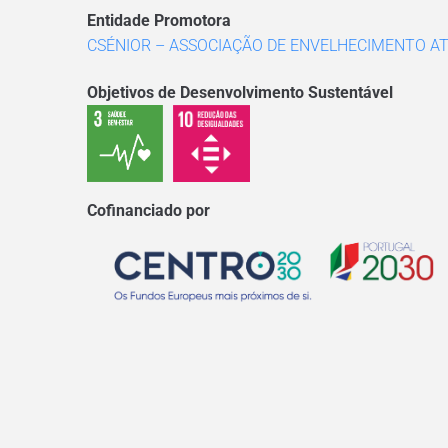
Entidade Promotora
CSÉNIOR – ASSOCIAÇÃO DE ENVELHECIMENTO AT
Objetivos de Desenvolvimento Sustentável
Cofinanciado por