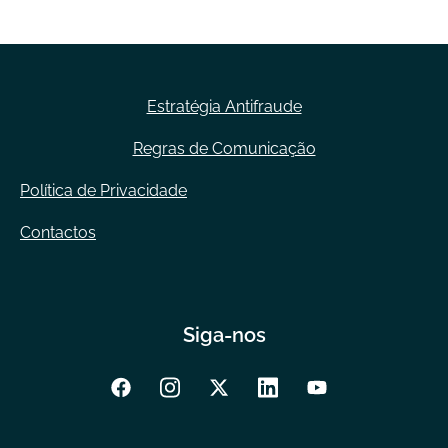
Estratégia Antifraude
Regras de Comunicação
Política de Privacidade
Contactos
Siga-nos