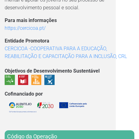
desenvolvimento pessoal e social.
Para mais informações
https://cercicoa.pt/
Entidade Promotora
CERCICOA -COOPERATIVA PARA A EDUCAÇÃO,
REABILITAÇÃO E CAPACITAÇÃO PARA A INCLUSÃO, CRL
Objetivos de Desenvolvimento Sustentável
Cofinanciado por
Código da Operação