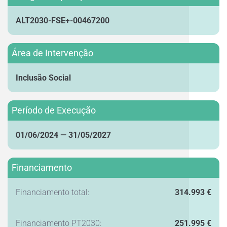
ALT2030-FSE+-00467200
Área de Intervenção
Inclusão Social
Período de Execução
01/06/2024 — 31/05/2027
Financiamento
Financiamento total:
314.993 €
Financiamento PT2030:
251.995 €