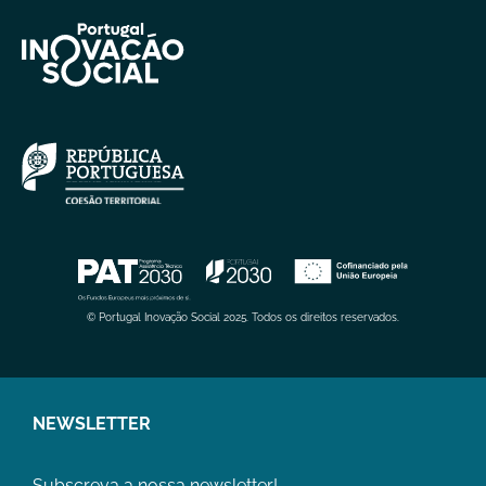
© Portugal Inovação Social 2025. Todos os direitos reservados.
NEWSLETTER
Subscreva a nossa newsletter!