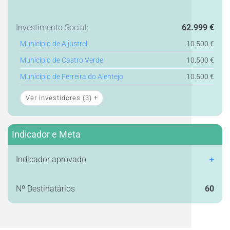
Investimento Social:
62.999 €
Município de Aljustrel
10.500 €
Município de Castro Verde
10.500 €
Município de Ferreira do Alentejo
10.500 €
Ver investidores
(3)
+
Indicador e Meta
Indicador aprovado
+
Nº Destinatários
60