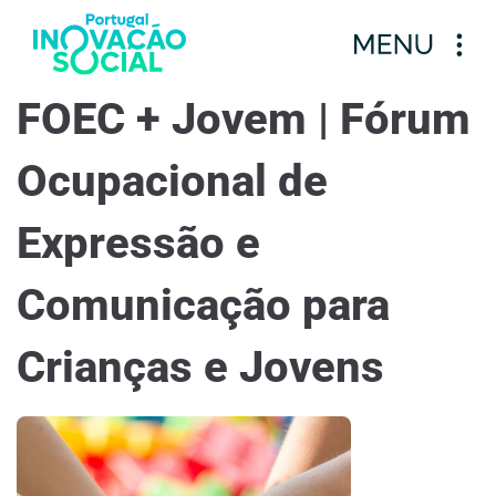
FOEC + Jovem | Fórum
Ocupacional de
Expressão e
Comunicação para
Crianças e Jovens