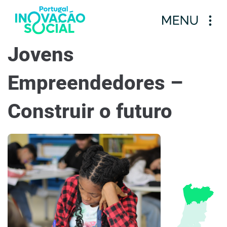
Jovens
Empreendedores –
Construir o futuro