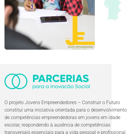
O projeto Jovens Empreendedores – Construir o Futuro
constitui uma iniciativa orientada para o desenvolvimento
de competências empreendedoras em jovens em idade
escolar, respondendo à ausência de competências
transversais essenciais para a vida pessoal e profissional.