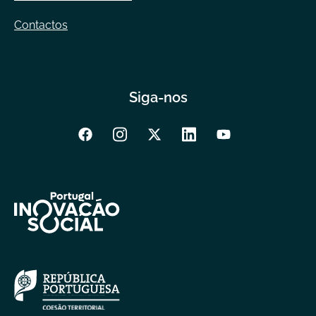
Contactos
Siga-nos