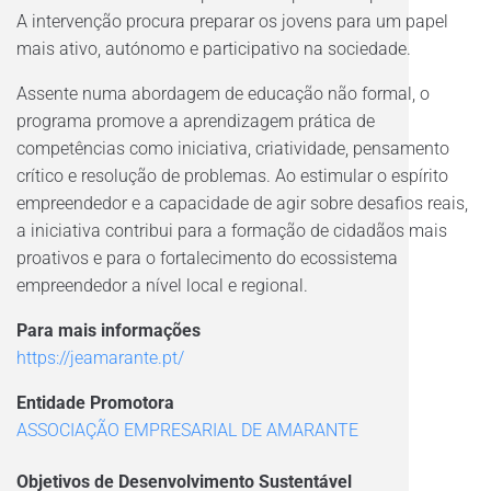
A intervenção procura preparar os jovens para um papel
mais ativo, autónomo e participativo na sociedade.
Assente numa abordagem de educação não formal, o
programa promove a aprendizagem prática de
competências como iniciativa, criatividade, pensamento
crítico e resolução de problemas. Ao estimular o espírito
empreendedor e a capacidade de agir sobre desafios reais,
a iniciativa contribui para a formação de cidadãos mais
proativos e para o fortalecimento do ecossistema
empreendedor a nível local e regional.
Para mais informações
https://jeamarante.pt/
Entidade Promotora
ASSOCIAÇÃO EMPRESARIAL DE AMARANTE
Objetivos de Desenvolvimento Sustentável