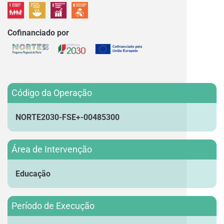
Cofinanciado por
Código da Operação
NORTE2030-FSE+-00485300
Área de Intervenção
Educação
Período de Execução