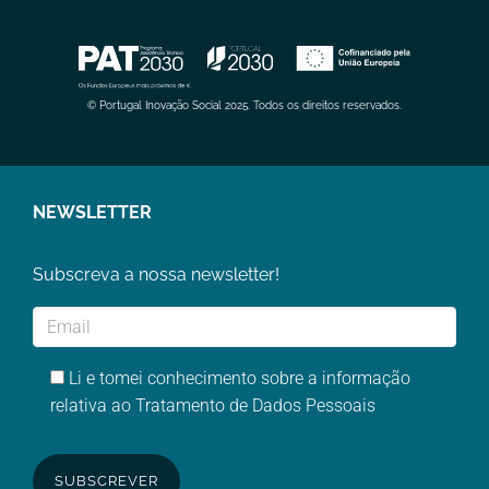
© Portugal Inovação Social 2025. Todos os direitos reservados.
NEWSLETTER
Subscreva a nossa newsletter!
Li e tomei conhecimento sobre a informação
relativa ao Tratamento de Dados Pessoais