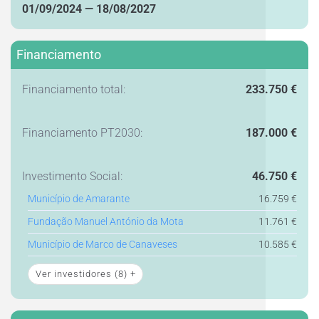
01/09/2024 — 18/08/2027
Financiamento
Financiamento total:
233.750 €
Financiamento PT2030:
187.000 €
Investimento Social:
46.750 €
Município de Amarante
16.759 €
Fundação Manuel António da Mota
11.761 €
Município de Marco de Canaveses
10.585 €
Ver investidores
(8)
+