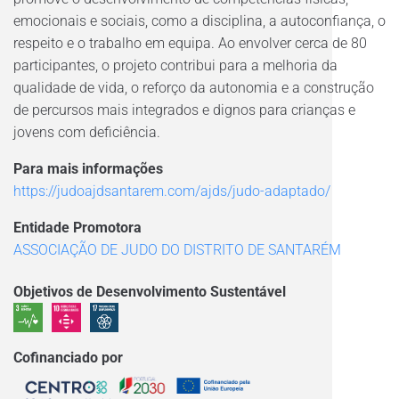
emocionais e sociais, como a disciplina, a autoconfiança, o
respeito e o trabalho em equipa. Ao envolver cerca de 80
participantes, o projeto contribui para a melhoria da
qualidade de vida, o reforço da autonomia e a construção
de percursos mais integrados e dignos para crianças e
jovens com deficiência.
Para mais informações
https://judoajdsantarem.com/ajds/judo-adaptado/
Entidade Promotora
ASSOCIAÇÃO DE JUDO DO DISTRITO DE SANTARÉM
Objetivos de Desenvolvimento Sustentável
Cofinanciado por