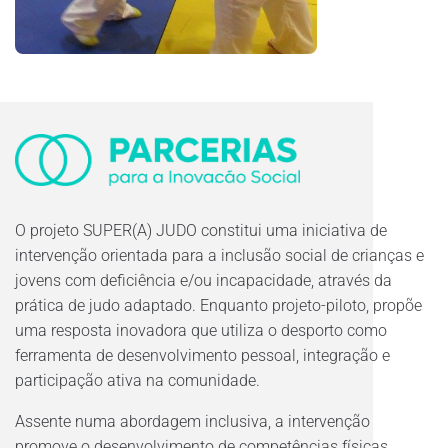
O projeto SUPER(A) JUDO constitui uma iniciativa de
intervenção orientada para a inclusão social de crianças e
jovens com deficiência e/ou incapacidade, através da
prática de judo adaptado. Enquanto projeto-piloto, propõe
uma resposta inovadora que utiliza o desporto como
ferramenta de desenvolvimento pessoal, integração e
participação ativa na comunidade.
Assente numa abordagem inclusiva, a intervenção
promove o desenvolvimento de competências físicas,