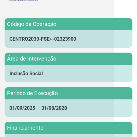
Código da Operação
CENTRO2030-FSE+-02323900
Área de Intervenção
Inclusão Social
Período de Execução
01/09/2025 — 31/08/2028
Financiamento