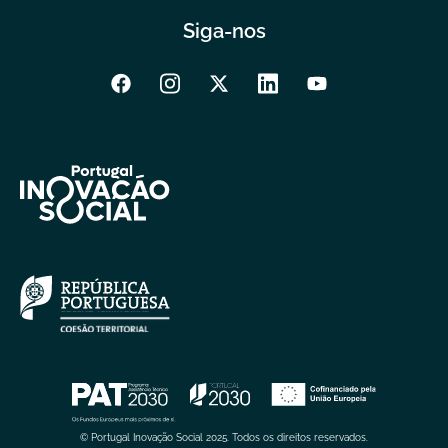
Siga-nos
© Portugal Inovação Social 2025. Todos os direitos reservados.