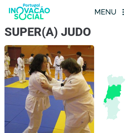
SUPER(A) JUDO