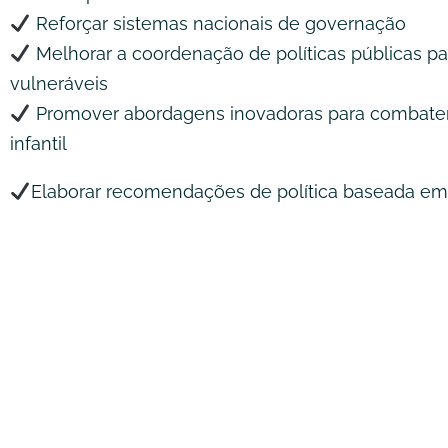
Reforçar sistemas nacionais de governação
Melhorar a coordenação de políticas públicas pa
vulneráveis
Promover abordagens inovadoras para combater
infantil
Elaborar recomendações de política baseada em