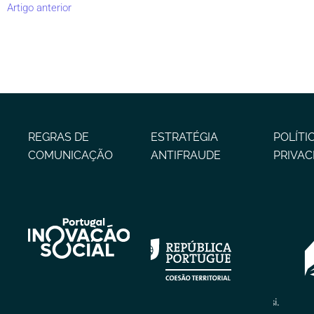
Artigo anterior
REGRAS DE
ESTRATÉGIA
POLÍTI
COMUNICAÇÃO
ANTIFRAUDE
PRIVAC