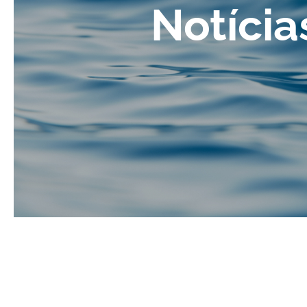
Notícia