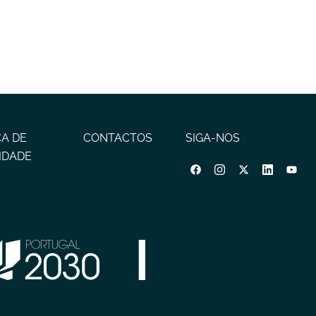
CA DE
CONTACTOS
SIGA-NOS
IDADE