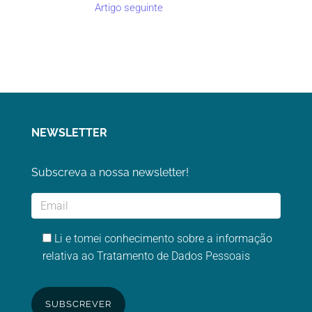
Artigo seguinte
NEWSLETTER
Subscreva a nossa newsletter!
Li e tomei conhecimento sobre a informação
relativa ao Tratamento de Dados Pessoais