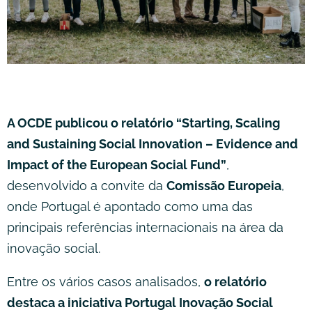
A OCDE publicou o relatório “Starting, Scaling
and Sustaining Social Innovation – Evidence and
Impact of the European Social Fund”
,
desenvolvido a convite da
Comissão Europeia
,
onde Portugal é apontado como uma das
principais referências internacionais na área da
inovação social.
Entre os vários casos analisados,
o relatório
destaca a iniciativa Portugal Inovação Social