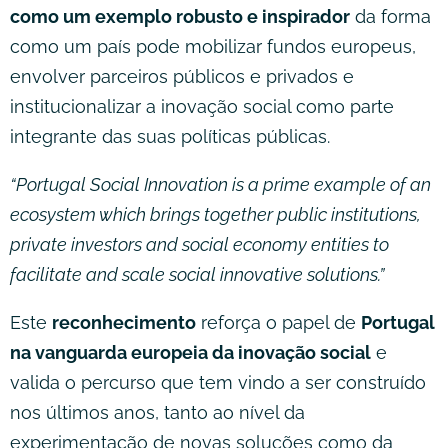
como um exemplo robusto e inspirador
da forma
como um país pode mobilizar fundos europeus,
envolver parceiros públicos e privados e
institucionalizar a inovação social como parte
integrante das suas políticas públicas.
“Portugal Social Innovation is a prime example of an
ecosystem which brings together public institutions,
private investors and social economy entities to
facilitate and scale social innovative solutions.”
Este
reconhecimento
reforça o papel de
Portugal
na vanguarda europeia da inovação social
e
valida o percurso que tem vindo a ser construído
nos últimos anos, tanto ao nível da
experimentação de novas soluções como da