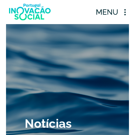
Notícias