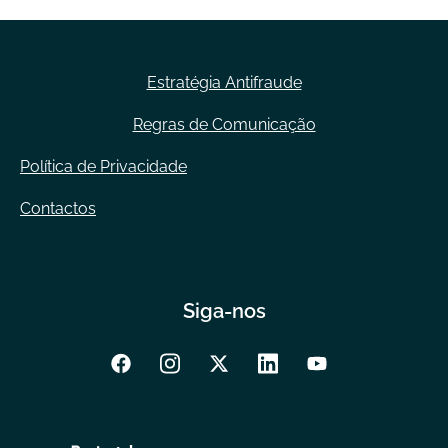
Estratégia Antifraude
Regras de Comunicação
Política de Privacidade
Contactos
Siga-nos