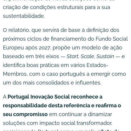
criação de condições estruturais para a sua
sustentabilidade.
O relatório, que servirá de base à definição dos
próximos ciclos de financiamento do Fundo Social
Europeu após 2027, propõe um modelo de ação
baseado em três eixos —
Start, Scale, Sustain
— e
identifica boas práticas em vários Estados-
Membros, com o caso português a emergir como
um dos mais consolidados e influentes.
A
Portugal Inovação Social reconhece a
responsabilidade desta referência e reafirma o
seu compromisso
em continuar a dinamizar
soluções com impacto social transformador,