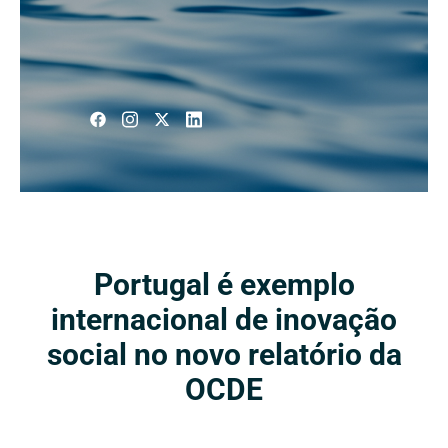
Portugal é exemplo
internacional de inovação
social no novo relatório da
OCDE