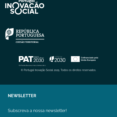
© Portugal Inovação Social 2025. Todos os direitos reservados.
NEWSLETTER
Subscreva a nossa newsletter!